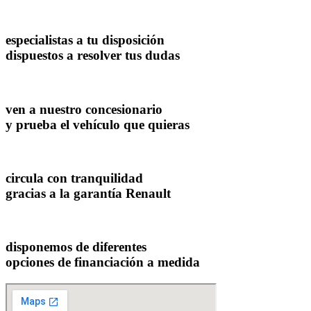
especialistas a tu disposición
dispuestos a resolver tus dudas
ven a nuestro concesionario
y prueba el vehículo que quieras
circula con tranquilidad
gracias a la garantía Renault
disponemos de diferentes
opciones de financiación a medida