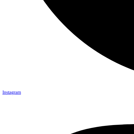
Instagram