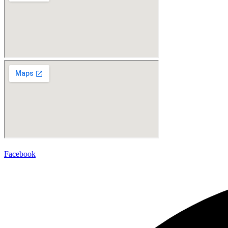
Facebook