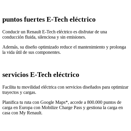
puntos fuertes E-Tech eléctrico
Conducir un Renault E-Tech eléctrico es disfrutar de una
conducción fluida, silenciosa y sin emisiones.
Además, su diseño optimizado reduce el mantenimiento y prolonga
la vida útil de sus componentes.
servicios E-Tech eléctrico
Facilita tu movilidad eléctrica con servicios diseñados para optimizar
trayectos y cargas.
Planifica tu ruta con Google Maps*, accede a 800.000 puntos de
carga en Europa con Mobilize Charge Pass y gestiona la carga en
casa con My Renault.