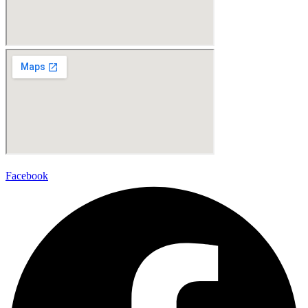
Facebook