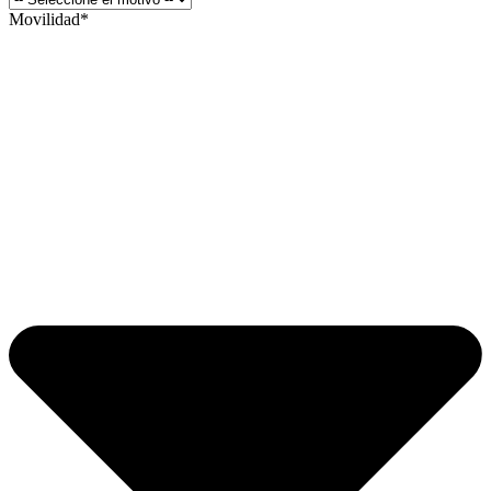
Movilidad*