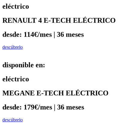
eléctrico
RENAULT 4 E-TECH ELÉCTRICO
desde: 114€/mes | 36 meses
descúbrelo
disponible en:
eléctrico
MEGANE E-TECH ELÉCTRICO
desde: 179€/mes | 36 meses
descúbrelo