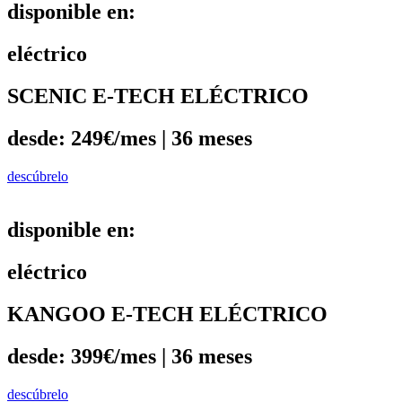
disponible en:
eléctrico
SCENIC E-TECH ELÉCTRICO
desde: 249€/mes | 36 meses
descúbrelo
disponible en:
eléctrico
KANGOO E-TECH ELÉCTRICO
desde: 399€/mes | 36 meses
descúbrelo