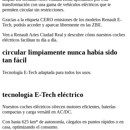
transformación con una gama de vehículos eléctricos que te
permiten circular sin restricciones.
Gracias a la etiqueta CERO emisiones de los modelos Renault E-
Tech, podrás acceder y aparcar libremente en las ZBE.
Ven a Renault Aries Ciudad Real y descubre cómo nuestros coches
eléctricos facilitan tu día a día.
circular limpiamente nunca había sido
tan fácil
Tecnología E-Tech adaptada para todos los usos.
tecnología E-Tech eléctrico
Nuestros coches eléctricos ofrecen motores eficientes, baterías
compactas y carga versátil en AC/DC.
Con hasta 625 km* de autonomía, cárgalos en puntos rápidos o en
casa, optimizando el consumo.