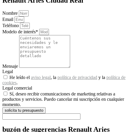
Renault Aries Ciudad Real
Nombre
Email
Teléfono
Modelo de interés*
Mensaje
Legal
He leído el
aviso legal
, la
política de privacidad
y la
política de
cookies
.
Legal comercial
Sí, deseo recibir comunicaciones de marketing relativas a
productos y servicios. Puedo cancelar mi suscripción en cualquier
momento.
solicita tu presupuesto
buzón de sugerencias Renault Aries