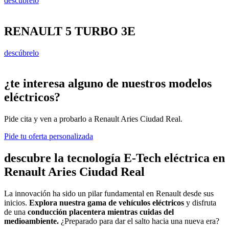
descúbrelo
RENAULT 5 TURBO 3E
descúbrelo
¿te interesa alguno de nuestros modelos
eléctricos?
Pide cita y ven a probarlo a Renault Aries Ciudad Real.
Pide tu oferta personalizada
descubre la tecnología E-Tech eléctrica en
Renault Aries Ciudad Real
La innovación ha sido un pilar fundamental en Renault desde sus
inicios.
Explora nuestra gama de vehículos eléctricos
y disfruta
de una
conducción placentera mientras cuidas del
medioambiente.
¿Preparado para dar el salto hacia una nueva era?