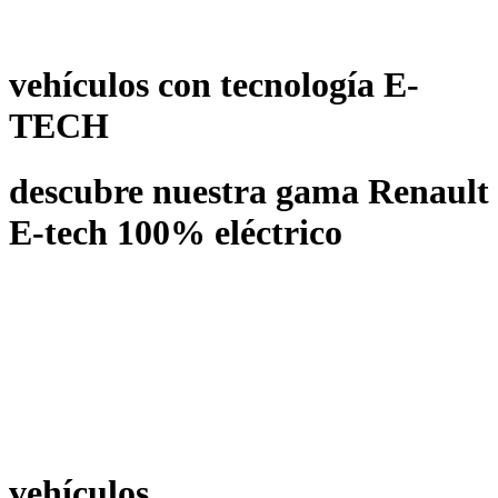
vehículos con tecnología E-
TECH
descubre nuestra gama Renault
E-tech 100% eléctrico
vehículos