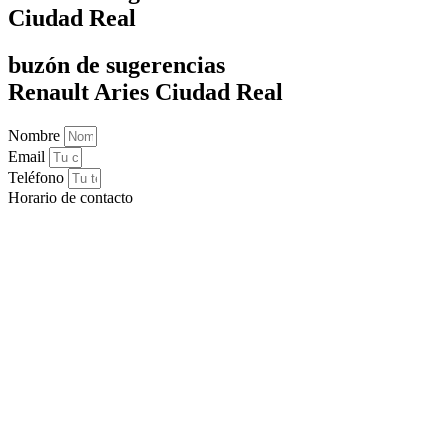
Ciudad Real
buzón de sugerencias
Renault Aries Ciudad Real
Nombre
Email
Teléfono
Horario de contacto