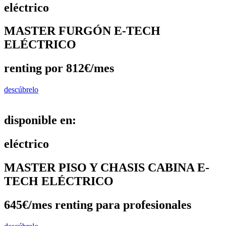
eléctrico
MASTER FURGÓN E-TECH
ELÉCTRICO
renting por 812€/mes
descúbrelo
disponible en:
eléctrico
MASTER PISO Y CHASIS CABINA E-
TECH ELÉCTRICO
645€/mes renting para profesionales