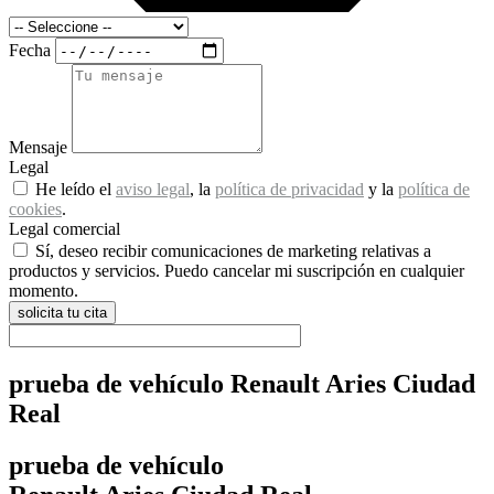
Fecha
Mensaje
Legal
He leído el
aviso legal
, la
política de privacidad
y la
política de
cookies
.
Legal comercial
Sí, deseo recibir comunicaciones de marketing relativas a
productos y servicios. Puedo cancelar mi suscripción en cualquier
momento.
solicita tu cita
prueba de vehículo Renault Aries Ciudad
Real
prueba de vehículo