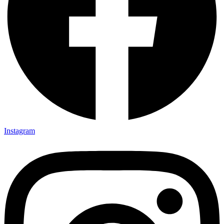
Instagram