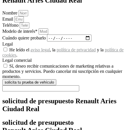
Renault Aries Ciudad Real
Nombre
Email
Teléfono
Modelo de interés*
Cuándo quiere probarlo
Legal
He leído el
aviso legal
, la
política de privacidad
y la
política de
cookies
.
Legal comercial
Sí, deseo recibir comunicaciones de marketing relativas a
productos y servicios. Puedo cancelar mi suscripción en cualquier
momento.
solicita tu prueba de vehículo
solicitud de presupuesto Renault Aries
Ciudad Real
solicitud de presupuesto