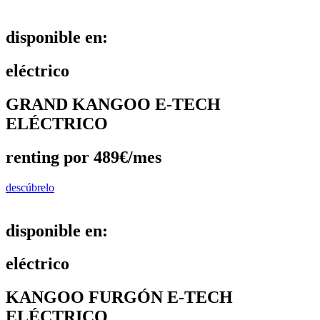
disponible en:
eléctrico
GRAND KANGOO E-TECH
ELÉCTRICO
renting por 489€/mes
descúbrelo
disponible en:
eléctrico
KANGOO FURGÓN E-TECH
ELÉCTRICO