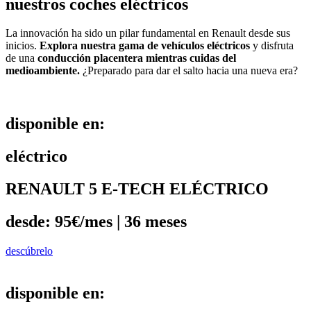
nuestros coches eléctricos
La innovación ha sido un pilar fundamental en Renault desde sus
inicios.
Explora nuestra gama de vehículos eléctricos
y disfruta
de una
conducción placentera mientras cuidas del
medioambiente.
¿Preparado para dar el salto hacia una nueva era?
disponible en:
eléctrico
RENAULT 5 E-TECH ELÉCTRICO
desde: 95€/mes | 36 meses
descúbrelo
disponible en: