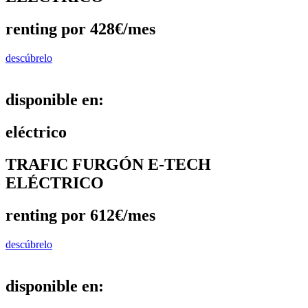
renting por 428€/mes
descúbrelo
disponible en:
eléctrico
TRAFIC FURGÓN E-TECH
ELÉCTRICO
renting por 612€/mes
descúbrelo
disponible en: