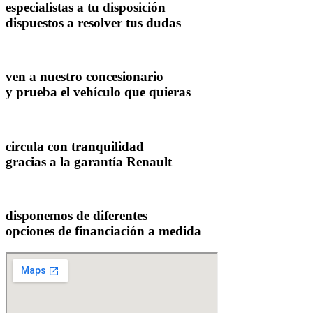
especialistas a tu disposición
dispuestos a resolver tus dudas
ven a nuestro concesionario
y prueba el vehículo que quieras
circula con tranquilidad
gracias a la garantía Renault
disponemos de diferentes
opciones de financiación a medida