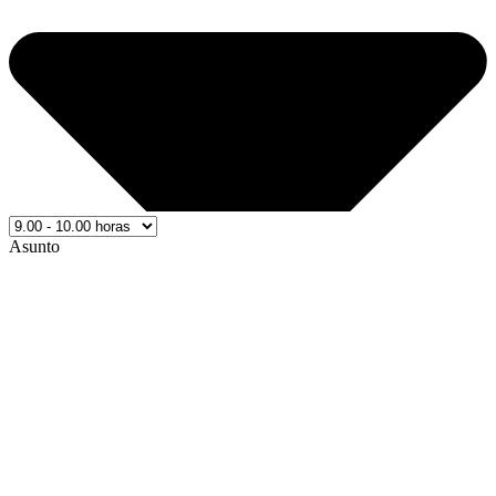
Asunto