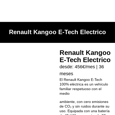
Renault Kangoo E-Tech Electrico
Renault Kangoo
E-Tech Electrico
desde: 456€/mes | 36
meses
El Renault Kangoo E-Tech
100% eléctrica es un vehículo
familiar respetuoso con el
medio
ambiente, con cero emisiones
de CO₂ y sin ruidos durante su
uso. Equipada con una batería