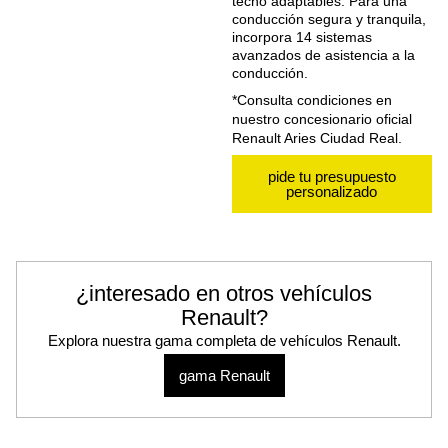
techo adaptables. Para una
conducción segura y tranquila,
incorpora 14 sistemas
avanzados de asistencia a la
conducción.
*Consulta condiciones en
nuestro concesionario oficial
Renault Aries Ciudad Real.
pide tu presupuesto
personalizado
¿interesado en otros vehículos
Renault?
Explora nuestra gama completa de vehículos Renault.
gama Renault