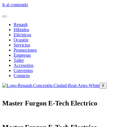
Ir al contenido
Renault
Híbridos
Eléctricos
Ocasión
Servicios
Promociones
Empresas
Taller
Accesorios
Convenios
Contacto
X
Master Furgon E-Tech Electrico