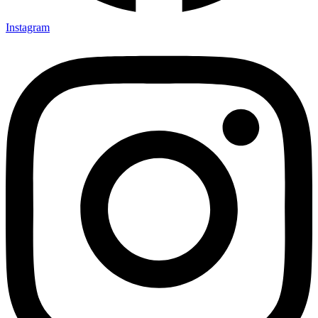
Instagram