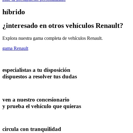
híbrido
¿interesado en otros vehículos Renault?
Explora nuestra gama completa de vehículos Renault.
gama Renault
especialistas a tu disposición
dispuestos a resolver tus dudas
ven a nuestro concesionario
y prueba el vehículo que quieras
circula con tranquilidad