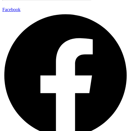
Facebook