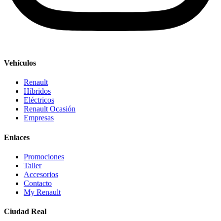
Vehículos
Renault
Híbridos
Eléctricos
Renault Ocasión
Empresas
Enlaces
Promociones
Taller
Accesorios
Contacto
My Renault
Ciudad Real