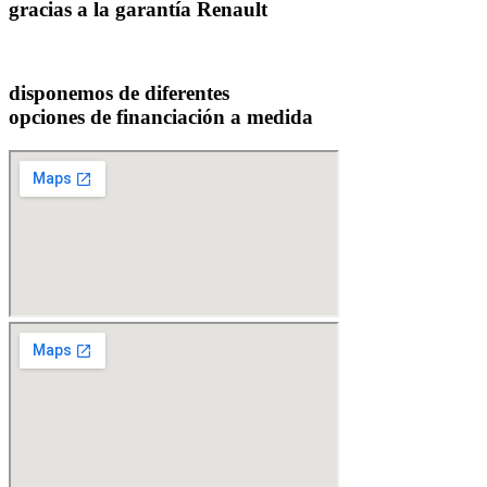
gracias a la garantía Renault
disponemos de diferentes
opciones de financiación a medida