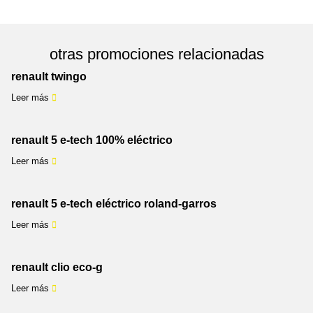
otras promociones relacionadas
renault twingo
Leer más
renault 5 e-tech 100% eléctrico
Leer más
renault 5 e-tech eléctrico roland-garros
Leer más
renault clio eco-g
Leer más