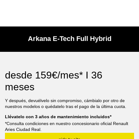
Arkana E-Tech Full Hybrid
desde
159€/mes* I 36
meses
Y después, devuélvelo sin compromiso, cámbialo por otro de
nuestros modelos o quédatelo tras el pago de la última cuota.
Llévatelo con 3 años de mantenimiento incluidos*
*Consulta condiciones en nuestro concesionario oficial Renault
Aries Ciudad Real.