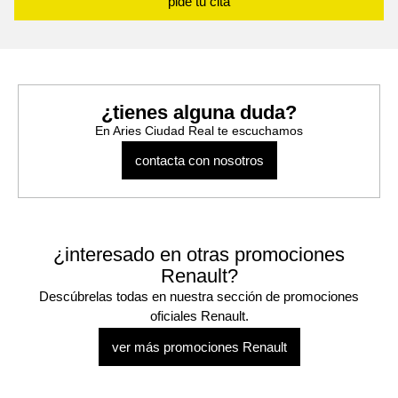
pide tu cita
¿tienes alguna duda?
En Aries Ciudad Real te escuchamos
contacta con nosotros
¿interesado en otras promociones
Renault?
Descúbrelas todas en nuestra sección de promociones
oficiales Renault.
ver más promociones Renault