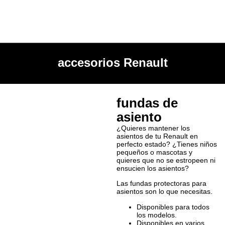
accesorios Renault
fundas de
asiento
¿Quieres mantener los
asientos de tu Renault en
perfecto estado? ¿Tienes niños
pequeños o mascotas y
quieres que no se estropeen ni
ensucien los asientos?
Las fundas protectoras para
asientos son lo que necesitas.
Disponibles para todos
los modelos.
Disponibles en varios