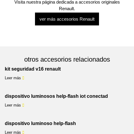
Visita nuestra página dedicada a accesorios originales
Renault.
ver más accesorios Renault
otros accesorios relacionados
kit seguridad v16 renault
Leer más
dispositivo luminosos help-flash iot conectad
Leer más
dispositivo luminoso help-flash
Leer más