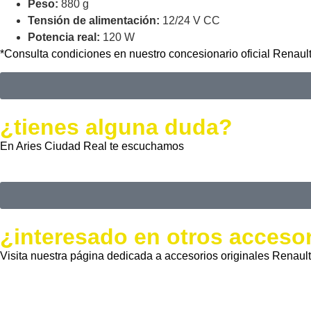
Peso:
880 g
Tensión de alimentación:
12/24 V CC
Potencia real:
120 W
*Consulta condiciones en nuestro concesionario oficial Renaul
¿tienes alguna duda?
En Aries Ciudad Real te escuchamos
¿interesado en otros acceso
Visita nuestra página dedicada a accesorios originales Renault