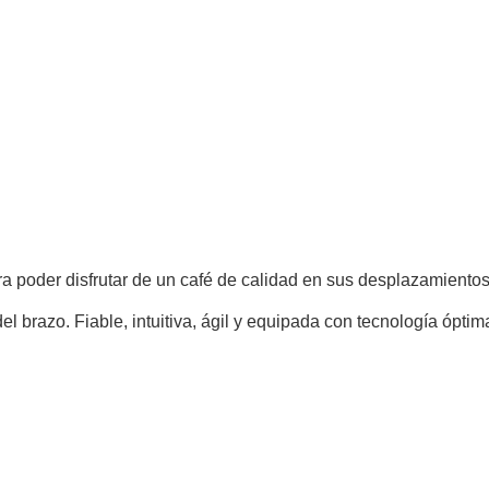
 poder disfrutar de un café de calidad en sus desplazamientos
l brazo. Fiable, intuitiva, ágil y equipada con tecnología óptim