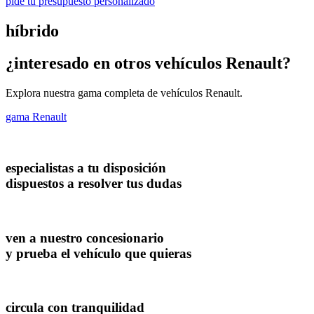
pide tu presupuesto personalizado
híbrido
¿interesado en otros vehículos Renault?
Explora nuestra gama completa de vehículos Renault.
gama Renault
especialistas a tu disposición
dispuestos a resolver tus dudas
ven a nuestro concesionario
y prueba el vehículo que quieras
circula con tranquilidad