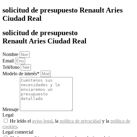
solicitud de presupuesto Renault Aries
Ciudad Real
solicitud de presupuesto
Renault Aries Ciudad Real
Nombre
Email
Teléfono
Modelo de interés*
Mensaje
Legal
He leído el
aviso legal
, la
política de privacidad
y la
política de
cookies
.
Legal comercial