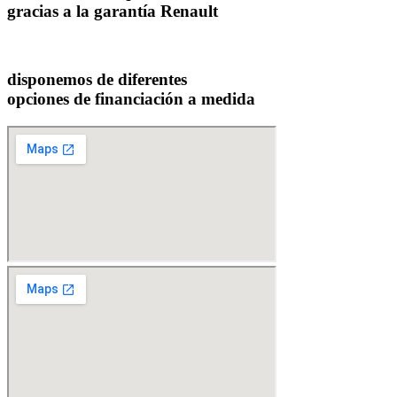
gracias a la garantía Renault
disponemos de diferentes
opciones de financiación a medida