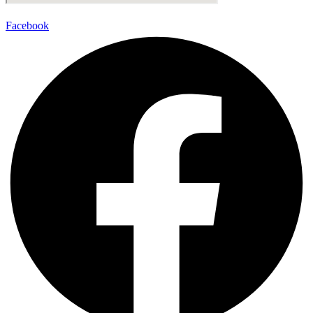
Facebook