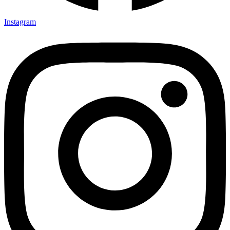
Instagram