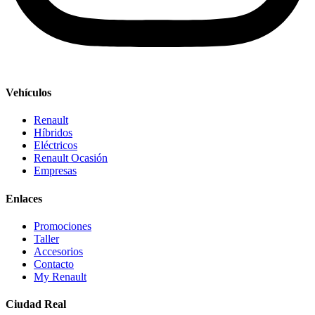
Vehículos
Renault
Híbridos
Eléctricos
Renault Ocasión
Empresas
Enlaces
Promociones
Taller
Accesorios
Contacto
My Renault
Ciudad Real