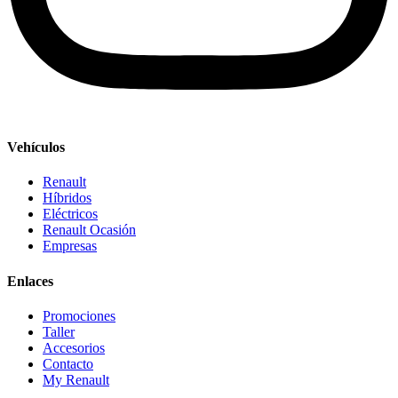
Vehículos
Renault
Híbridos
Eléctricos
Renault Ocasión
Empresas
Enlaces
Promociones
Taller
Accesorios
Contacto
My Renault