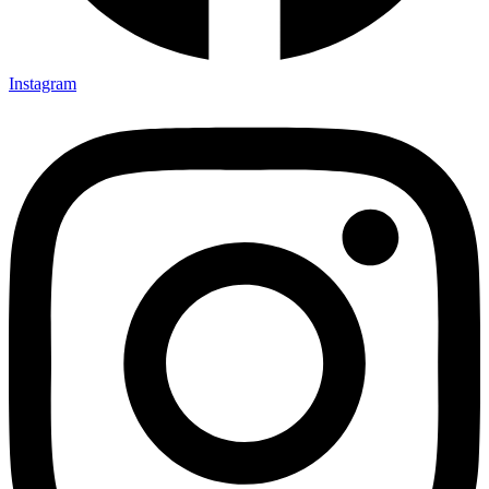
Instagram