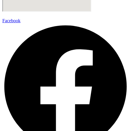
Facebook