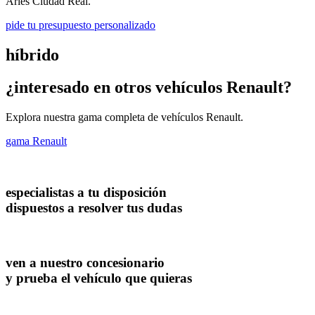
Aries Ciudad Real.
pide tu presupuesto personalizado
híbrido
¿interesado en otros vehículos Renault?
Explora nuestra gama completa de vehículos Renault.
gama Renault
especialistas a tu disposición
dispuestos a resolver tus dudas
ven a nuestro concesionario
y prueba el vehículo que quieras