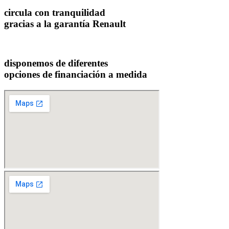
circula con tranquilidad
gracias a la garantía Renault
disponemos de diferentes
opciones de financiación a medida