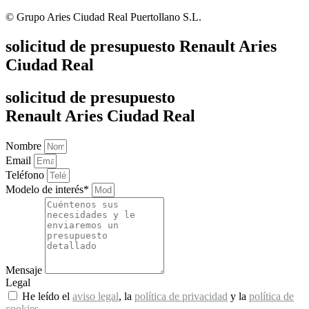
© Grupo Aries Ciudad Real Puertollano S.L.
solicitud de presupuesto Renault Aries
Ciudad Real
solicitud de presupuesto
Renault Aries Ciudad Real
Nombre
Email
Teléfono
Modelo de interés*
Mensaje
Legal
He leído el
aviso legal
, la
política de privacidad
y la
política de
cookies
.