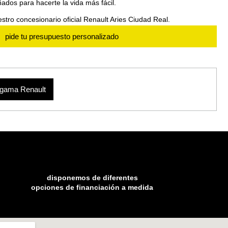
ados para hacerte la vida más fácil.
stro concesionario oficial Renault Aries Ciudad Real.
pide tu presupuesto personalizado
gama Renault
disponemos de diferentes
opciones de financiación a medida