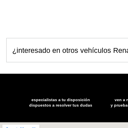
¿interesado en otros vehículos Ren
especialistas a tu disposición
ven a 
dispuestos a resolver tus dudas
y prueba