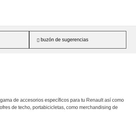
buzón de sugerencias
gama de accesorios específicos para tu Renault así como
ofres de techo, portabicicletas, como merchandising de