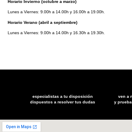
Horario Invierno (octubre a marzo)
Lunes a Viernes: 9.00h a 14.00h y 16.00h a 19.00h.
Horario Verano (abril a septiembre)
Lunes a Viernes: 9.00h a 14.00h y 16.30h a 19.30h.
especialistas a tu disposición
ven a 
dispuestos a resolver tus dudas
y prueba