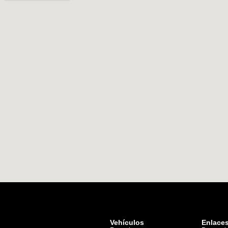
Vehículos
Enlace