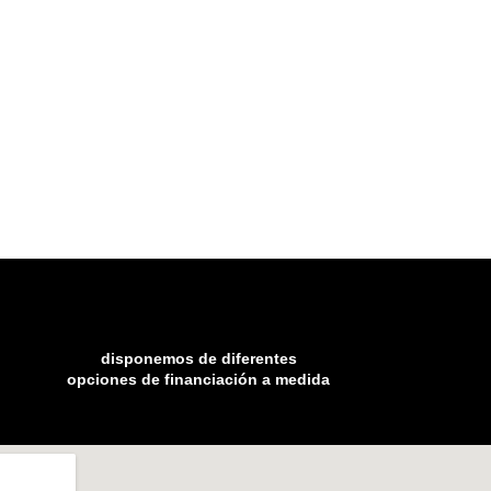
disponemos de diferentes
opciones de financiación a medida