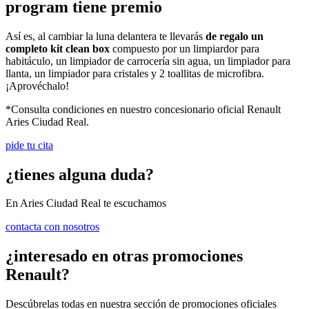
program
tiene premio
Así es, al cambiar la luna delantera te llevarás
de regalo un
completo kit clean box
compuesto por un limpiardor para
habitáculo, un limpiador de carrocería sin agua, un limpiador para
llanta, un limpiador para cristales y 2 toallitas de microfibra.
¡Aprovéchalo!
*Consulta condiciones en nuestro concesionario oficial Renault
Aries Ciudad Real.
pide tu cita
¿tienes alguna duda?
En Aries Ciudad Real te escuchamos
contacta con nosotros
¿interesado en otras promociones
Renault?
Descúbrelas todas en nuestra sección de promociones oficiales