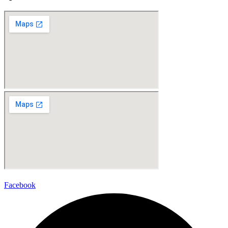
Facebook