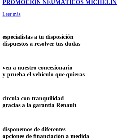
PROMOCIÓN NEUMÁTICOS MICHELIN
Leer más
especialistas a tu disposición
dispuestos a resolver tus dudas
ven a nuestro concesionario
y prueba el vehículo que quieras
circula con tranquilidad
gracias a la garantía Renault
disponemos de diferentes
opciones de financiación a medida