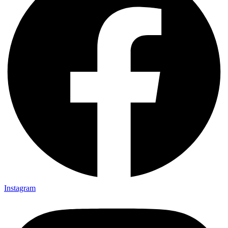
Instagram