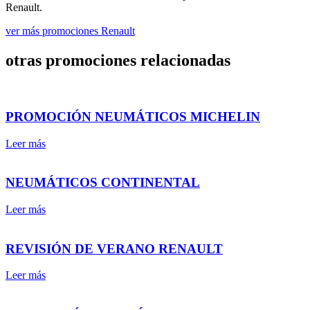
Renault.
ver más promociones Renault
otras promociones relacionadas
PROMOCIÓN NEUMÁTICOS MICHELIN
Leer más
NEUMÁTICOS CONTINENTAL
Leer más
REVISIÓN DE VERANO RENAULT
Leer más