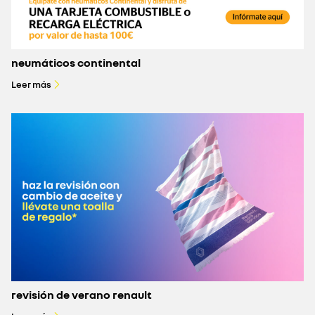
neumáticos continental
Leer más
revisión de verano renault