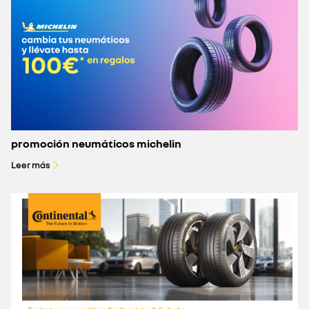
promoción neumáticos michelin
Leer más