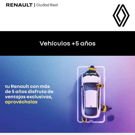
Vehículos +5 años