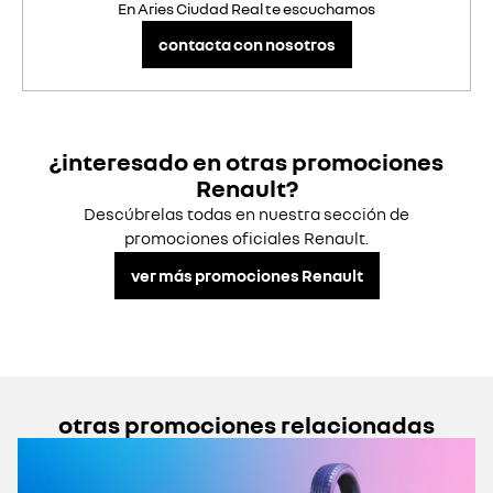
En Aries Ciudad Real te escuchamos
contacta con nosotros
¿interesado en otras promociones
Renault?
Descúbrelas todas en nuestra sección de
promociones oficiales Renault.
ver más promociones Renault
otras promociones relacionadas