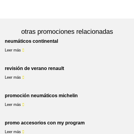
otras promociones relacionadas
neumáticos continental
Leer más
revisión de verano renault
Leer más
promoción neumáticos michelin
Leer más
promo accesorios con my program
Leer más