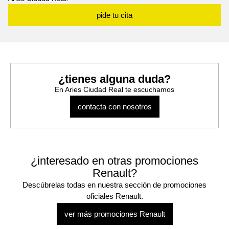
pide tu cita
¿tienes alguna duda?
En Aries Ciudad Real te escuchamos
contacta con nosotros
¿interesado en otras promociones
Renault?
Descúbrelas todas en nuestra sección de promociones
oficiales Renault.
ver más promociones Renault